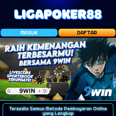
MASUK
DAFTAR
Tersedia Semua Metode Pembayaran Online
yang Lengkap